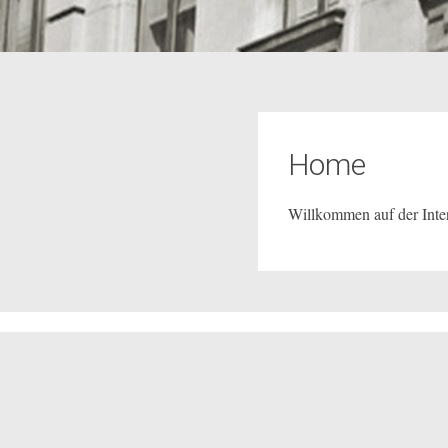
Home
Willkommen auf der Inte