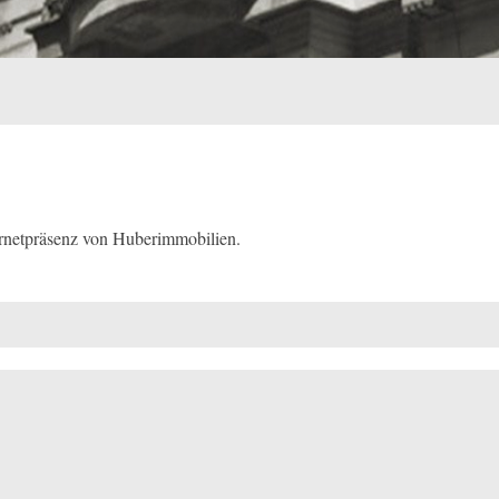
rnetpräsenz von Huberimmobilien.