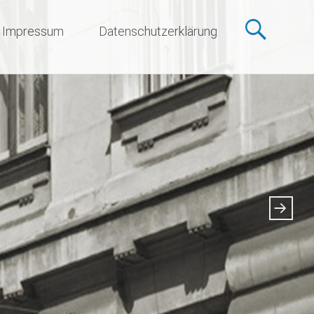
Impressum
Datenschutzerklärung