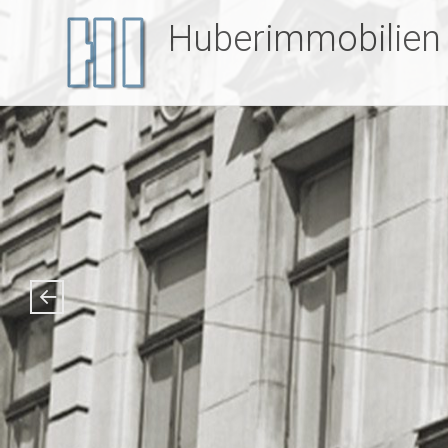
Huberimmobilien